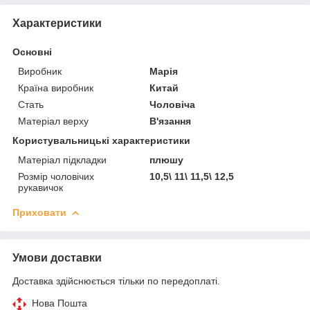
Характеристики
Основні
Виробник
Марія
Країна виробник
Китай
Стать
Чоловіча
Матеріал верху
В'язання
Користувальницькі характеристики
Матеріал підкладки
плюшу
Розмір чоловічих
10,5\ 11\ 11,5\ 12,5
рукавичок
Приховати
Умови доставки
Доставка здійснюється тільки по передоплаті.
Нова Пошта