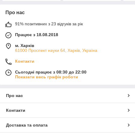
Про нас
91% позитивних з 23 відгуків за рік
Працює з 18.08.2018
м. Харків
61000 Проспект науки 64, Харків, Україна
Контакти
Сьогодні працює з 08:30 до 22:00
Показати весь графік роботи
Про нас
Контакти
Доставка та оплата