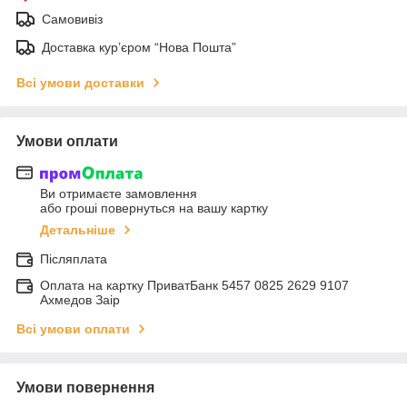
Самовивіз
Доставка кур’єром “Нова Пошта”
Всі умови доставки
Умови оплати
Ви отримаєте замовлення
або гроші повернуться на вашу картку
Детальніше
Післяплата
Оплата на картку ПриватБанк 5457 0825 2629 9107
Ахмедов Заір
Всі умови оплати
Умови повернення