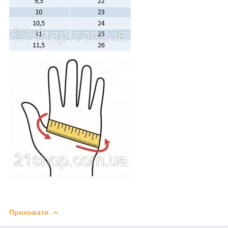
Приховати