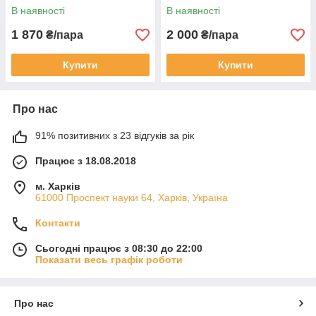
В наявності
В наявності
1 870
2 000
₴/пара
₴/пара
Купити
Купити
Про нас
91% позитивних з 23 відгуків за рік
Працює з 18.08.2018
м. Харків
61000 Проспект науки 64, Харків, Україна
Контакти
Сьогодні працює з 08:30 до 22:00
Показати весь графік роботи
Про нас