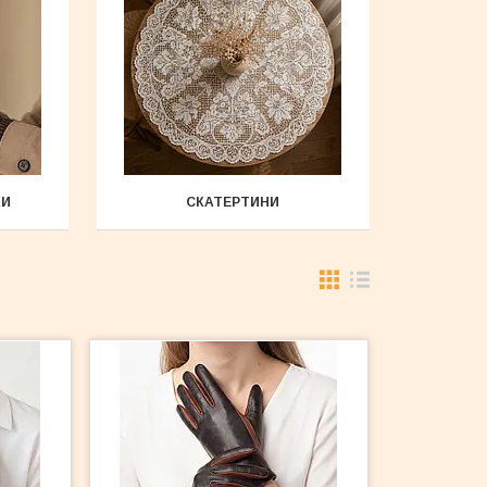
КИ
СКАТЕРТИНИ