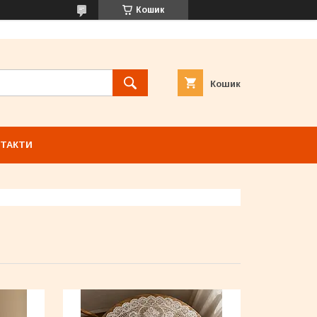
Кошик
Кошик
ТАКТИ