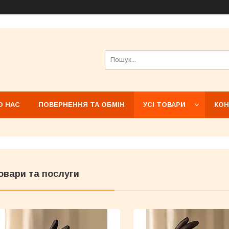
О НАС
ПОВЕРНЕННЯ ТА ОБМІН
УСІ ТОВАРИ
КОН
овари та послуги