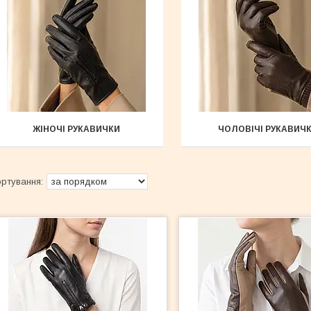
ЖІНОЧІ РУКАВИЧКИ
ЧОЛОВІЧІ РУКАВИЧ