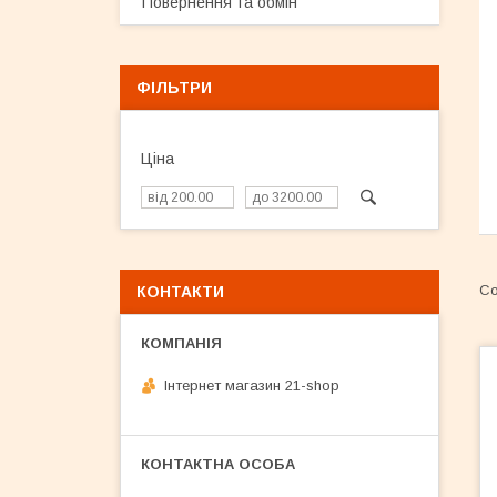
Повернення та обмін
ФІЛЬТРИ
Ціна
КОНТАКТИ
Інтернет магазин 21-shop