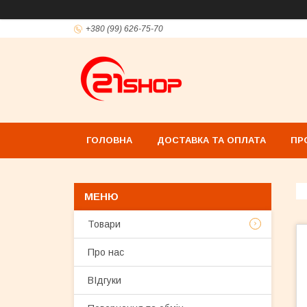
+380 (99) 626-75-70
ГОЛОВНА
ДОСТАВКА ТА ОПЛАТА
ПР
Товари
Про нас
ВІдгуки