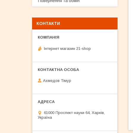
Повернення та обмін
КОНТАКТИ
Інтернет магазин 21-shop
Ахмедов Тімур
61000 Проспект науки 64, Харків,
Україна