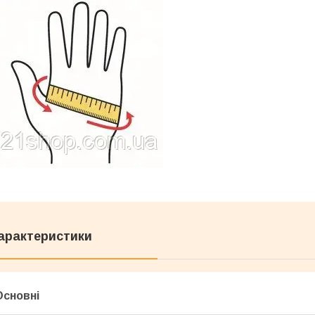
арактеристики
Основні