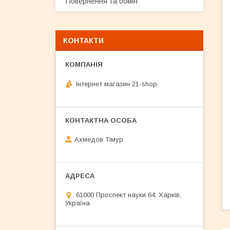
Повернення та обмін
КОНТАКТИ
Інтернет магазин 21-shop
Ахмедов Тімур
61000 Проспект науки 64, Харків,
Україна