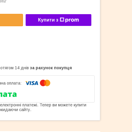
002
Купити з
ротягом 14 днів
за рахунок покупця
 електронні платежі. Тепер ви можете купити
окидаючи сайту.