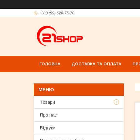
+380 (99) 626-75-70
ГОЛОВНА
ДОСТАВКА ТА ОПЛАТА
ПР
Товари
Про нас
ВІдгуки