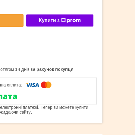
Купити з
ротягом 14 днів
за рахунок покупця
 електронні платежі. Тепер ви можете купити
окидаючи сайту.