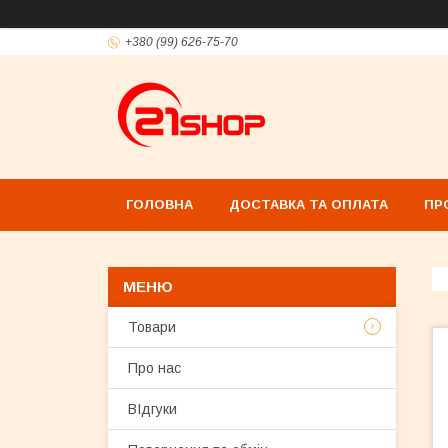
+380 (99) 626-75-70
ГОЛОВНА
ДОСТАВКА ТА ОПЛАТА
ПР
Товари
Про нас
ВІдгуки