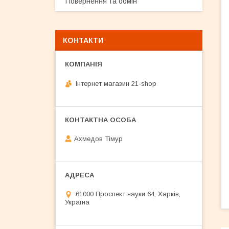
Повернення та обмін
КОНТАКТИ
Інтернет магазин 21-shop
Ахмедов Тімур
61000 Проспект науки 64, Харків,
Україна