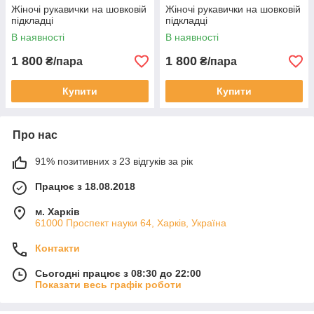
Жіночі рукавички на шовковій
Жіночі рукавички на шовковій
підкладці
підкладці
В наявності
В наявності
1 800
1 800
₴/пара
₴/пара
Купити
Купити
Про нас
91% позитивних з 23 відгуків за рік
Працює з 18.08.2018
м. Харків
61000 Проспект науки 64, Харків, Україна
Контакти
Сьогодні працює з 08:30 до 22:00
Показати весь графік роботи