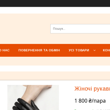
О НАС
ПОВЕРНЕННЯ ТА ОБМІН
УСІ ТОВАРИ
КОН
Жіночі рукав
1 800 ₴/пара