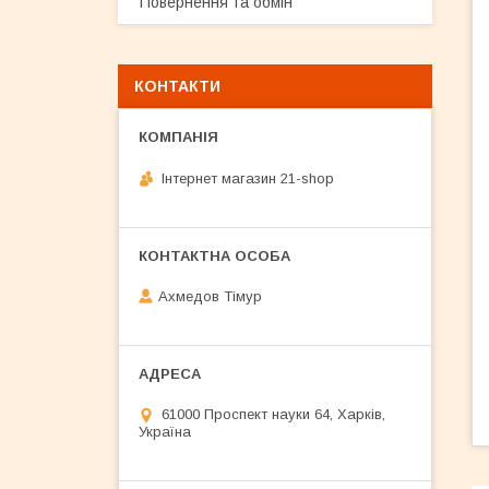
Повернення та обмін
КОНТАКТИ
Інтернет магазин 21-shop
Ахмедов Тімур
61000 Проспект науки 64, Харків,
Україна