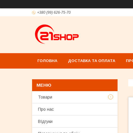
+380 (99) 626-75-70
ГОЛОВНА
ДОСТАВКА ТА ОПЛАТА
ПР
Товари
Про нас
ВІдгуки