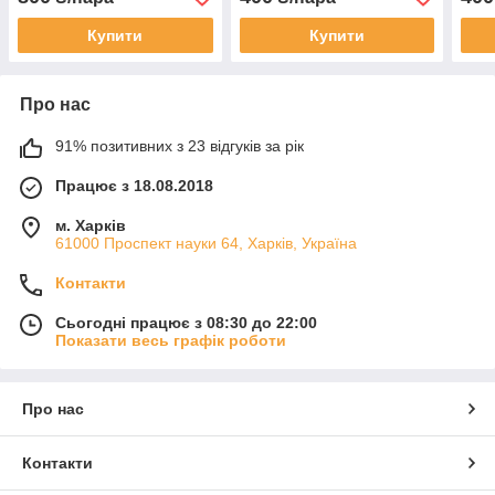
Купити
Купити
Про нас
91% позитивних з 23 відгуків за рік
Працює з 18.08.2018
м. Харків
61000 Проспект науки 64, Харків, Україна
Контакти
Сьогодні працює з 08:30 до 22:00
Показати весь графік роботи
Про нас
Контакти