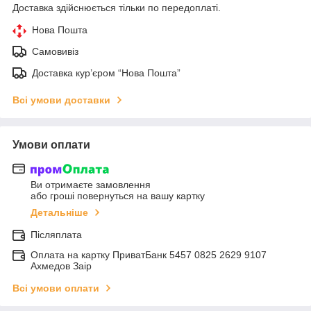
Доставка здійснюється тільки по передоплаті.
Нова Пошта
Самовивіз
Доставка кур’єром “Нова Пошта”
Всі умови доставки
Умови оплати
Ви отримаєте замовлення
або гроші повернуться на вашу картку
Детальніше
Післяплата
Оплата на картку ПриватБанк 5457 0825 2629 9107
Ахмедов Заір
Всі умови оплати