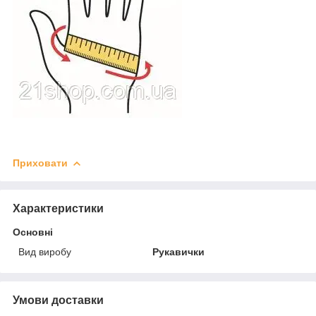
Приховати
Характеристики
Основні
Вид виробу
Рукавички
Умови доставки