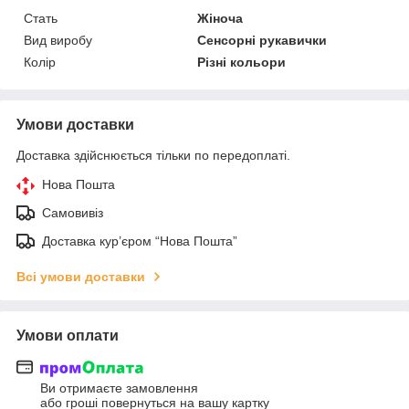
Стать
Жіноча
Вид виробу
Сенсорні рукавички
Колір
Різні кольори
Умови доставки
Доставка здійснюється тільки по передоплаті.
Нова Пошта
Самовивіз
Доставка кур’єром “Нова Пошта”
Всі умови доставки
Умови оплати
Ви отримаєте замовлення
або гроші повернуться на вашу картку