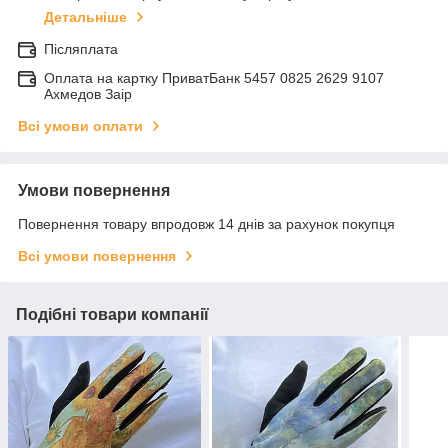
Детальніше
Післяплата
Оплата на картку ПриватБанк 5457 0825 2629 9107
Ахмедов Заір
Всі умови оплати
Умови повернення
Повернення товару впродовж 14 днів за рахунок покупця
Всі умови повернення
Подібні товари компанії