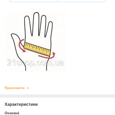
Приховати
Характеристики
Основні