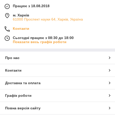
Працює з 18.08.2018
м. Харків
61000 Проспект науки 64, Харків, Україна
Контакти
Сьогодні працює з 08:30 до 18:00
Показати весь графік роботи
Про нас
Контакти
Доставка та оплата
Графік роботи
Повна версія сайту