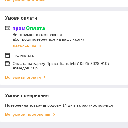
Умови оплати
Ви отримаєте замовлення
або гроші повернуться на вашу картку
Детальніше
Післяплата
Оплата на картку ПриватБанк 5457 0825 2629 9107
Ахмедов Заір
Всі умови оплати
Умови повернення
Повернення товару впродовж 14 днів за рахунок покупця
Всі умови повернення