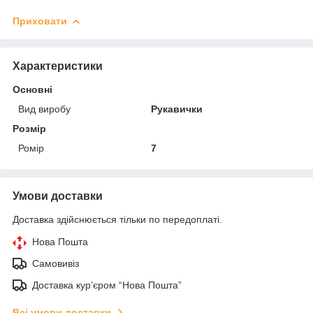
Приховати
Характеристики
Основні
Вид виробу
Рукавички
Розмір
Ромір
7
Умови доставки
Доставка здійснюється тільки по передоплаті.
Нова Пошта
Самовивіз
Доставка кур’єром “Нова Пошта”
Всі умови доставки