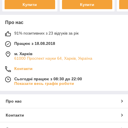
Купити
Купити
Про нас
91% позитивних з 23 відгуків за рік
Працює з 18.08.2018
м. Харків
61000 Проспект науки 64, Харків, Україна
Контакти
Сьогодні працює з 08:30 до 22:00
Показати весь графік роботи
Про нас
Контакти