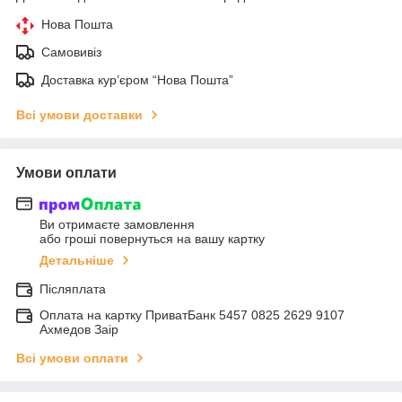
Нова Пошта
Самовивіз
Доставка кур’єром “Нова Пошта”
Всі умови доставки
Умови оплати
Ви отримаєте замовлення
або гроші повернуться на вашу картку
Детальніше
Післяплата
Оплата на картку ПриватБанк 5457 0825 2629 9107
Ахмедов Заір
Всі умови оплати