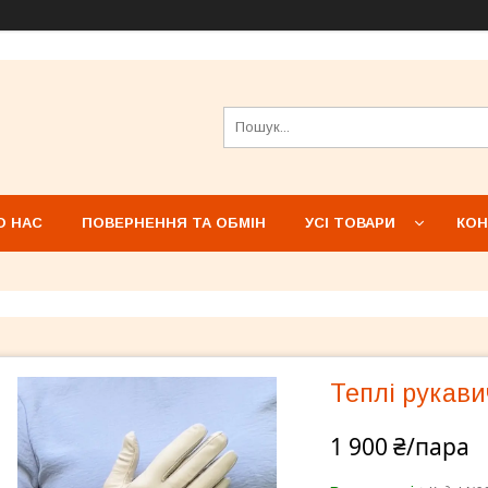
О НАС
ПОВЕРНЕННЯ ТА ОБМІН
УСІ ТОВАРИ
КОН
Теплі рукави
1 900 ₴/пара