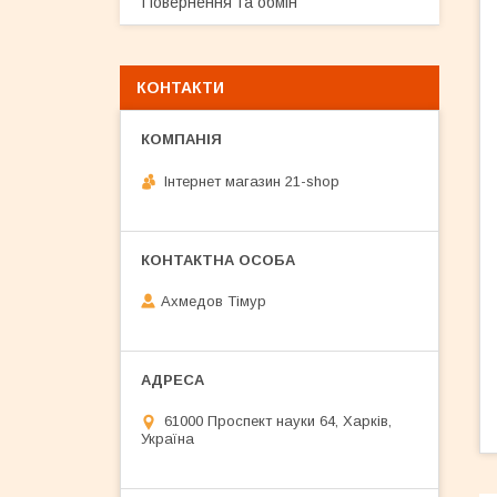
Повернення та обмін
КОНТАКТИ
Інтернет магазин 21-shop
Ахмедов Тімур
61000 Проспект науки 64, Харків,
Україна