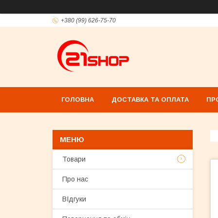
+380 (99) 626-75-70
ГОЛОВНА
ДОСТАВКА ТА ОПЛАТА
ПР
Товари
Про нас
ВІдгуки