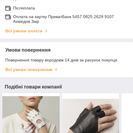
Післяплата
Оплата на картку ПриватБанк 5457 0825 2629 9107
Ахмедов Заір
Всі умови оплати
Умови повернення
Повернення товару впродовж 14 днів за рахунок покупця
Всі умови повернення
Подібні товари компанії