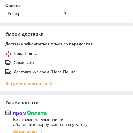
Осневе
Розмір
7
Умови доставки
Доставка здійснюється тільки по передоплаті.
Нова Пошта
Самовивіз
Доставка кур’єром “Нова Пошта”
Всі умови доставки
Умови оплати
Ви отримаєте замовлення
або гроші повернуться на вашу картку
Детальніше