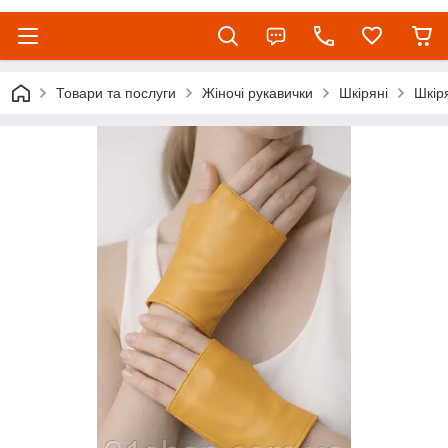
Товари та послуги
Жіночі рукавички
Шкіряні
Шкіря