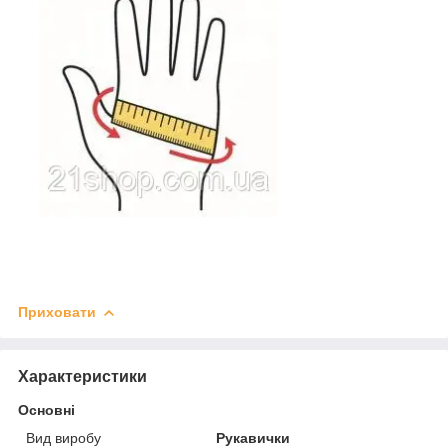
Приховати
Характеристики
Основні
Вид виробу
Рукавички