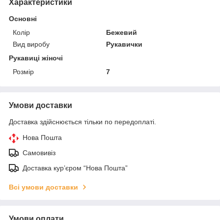
Характеристики
Основні
Колір
Бежевий
Вид виробу
Рукавички
Рукавиці жіночі
Розмір
7
Умови доставки
Доставка здійснюється тільки по передоплаті.
Нова Пошта
Самовивіз
Доставка кур’єром “Нова Пошта”
Всі умови доставки
Умови оплати