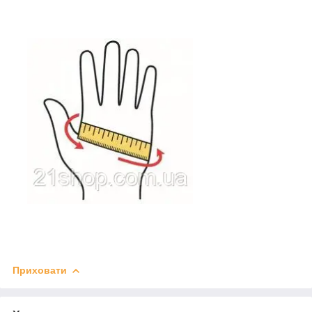
Приховати