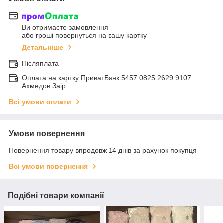
Ви отримаєте замовлення
або гроші повернуться на вашу картку
Детальніше
Післяплата
Оплата на картку ПриватБанк 5457 0825 2629 9107
Ахмедов Заір
Всі умови оплати
Умови повернення
Повернення товару впродовж 14 днів за рахунок покупця
Всі умови повернення
Подібні товари компанії