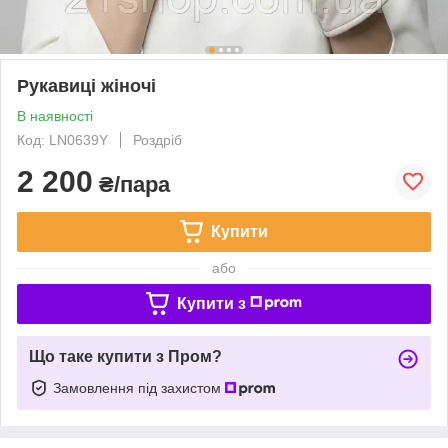
Рукавиці жіночі
В наявності
Код: LN0639Y
Роздріб
2 200
₴/пара
Купити
або
Купити з
Що таке купити з Пром?
Замовлення під захистом