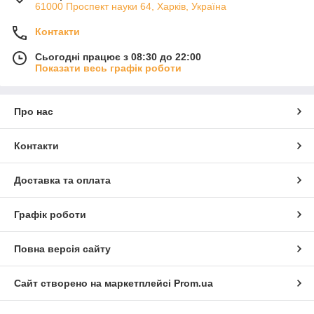
61000 Проспект науки 64, Харків, Україна
Контакти
Сьогодні працює з 08:30 до 22:00
Показати весь графік роботи
Про нас
Контакти
Доставка та оплата
Графік роботи
Повна версія сайту
Сайт створено на маркетплейсі
Prom.ua