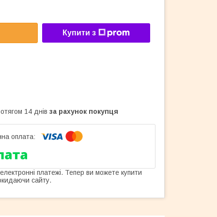
Купити з
ротягом 14 днів
за рахунок покупця
 електронні платежі. Тепер ви можете купити
окидаючи сайту.