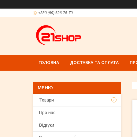
+380 (99) 626-75-70
ГОЛОВНА
ДОСТАВКА ТА ОПЛАТА
ПР
Товари
Про нас
ВІдгуки