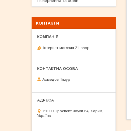
Повернення та обмін
КОНТАКТИ
Інтернет магазин 21-shop
Ахмедов Тімур
61000 Проспект науки 64, Харків,
Україна