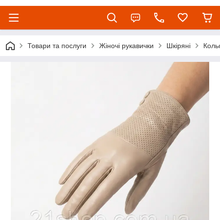
Товари та послуги
Жіночі рукавички
Шкіряні
Коль