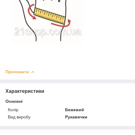
Приховати
Характеристики
Основні
Колір
Бежевий
Вид виробу
Рукавички