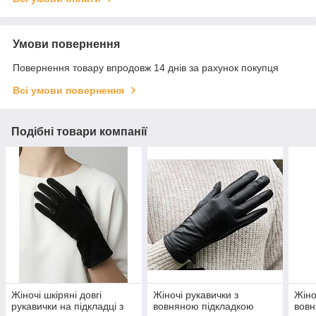
Умови повернення
Повернення товару впродовж 14 днів за рахунок покупця
Всі умови повернення
Подібні товари компанії
Жіночі шкіряні довгі
Жіночі рукавички з
Жіно
рукавички на підкладці з
вовняною підкладкою
вовн