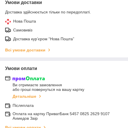
Умови доставки
Доставка здійснюється тільки по передоплаті.
Нова Пошта
Самовивіз
Доставка кур’єром “Нова Пошта”
Всі умови доставки
Умови оплати
Ви отримаєте замовлення
або гроші повернуться на вашу картку
Детальніше
Післяплата
Оплата на картку ПриватБанк 5457 0825 2629 9107
Ахмедов Заір
Всі умови оплати