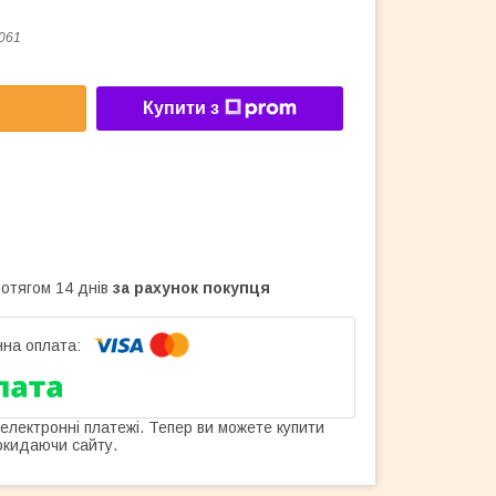
061
Купити з
ротягом 14 днів
за рахунок покупця
 електронні платежі. Тепер ви можете купити
окидаючи сайту.