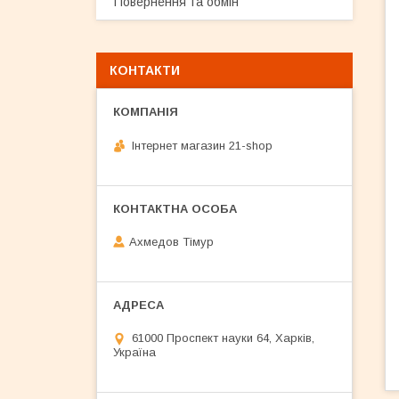
Повернення та обмін
КОНТАКТИ
Інтернет магазин 21-shop
Ахмедов Тімур
61000 Проспект науки 64, Харків,
Україна