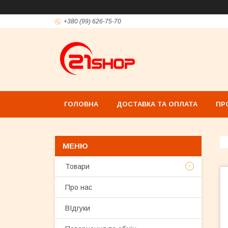
+380 (99) 626-75-70
ГОЛОВНА
ДОСТАВКА ТА ОПЛАТА
ПР
Товари
Про нас
ВІдгуки