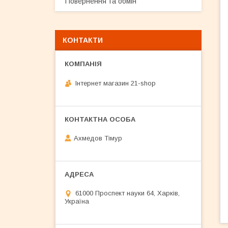
Повернення та обмін
КОНТАКТИ
Інтернет магазин 21-shop
Ахмедов Тімур
61000 Проспект науки 64, Харків,
Україна