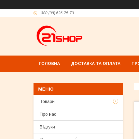
+380 (99) 626-75-70
ГОЛОВНА
ДОСТАВКА ТА ОПЛАТА
ПР
Товари
Про нас
ВІдгуки