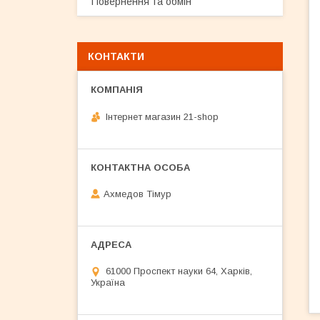
Повернення та обмін
КОНТАКТИ
Інтернет магазин 21-shop
Ахмедов Тімур
61000 Проспект науки 64, Харків,
Україна