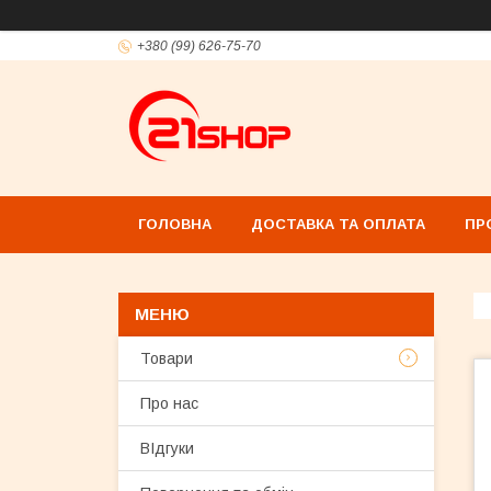
+380 (99) 626-75-70
ГОЛОВНА
ДОСТАВКА ТА ОПЛАТА
ПР
Товари
Про нас
ВІдгуки