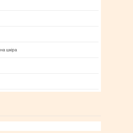
на шкіра