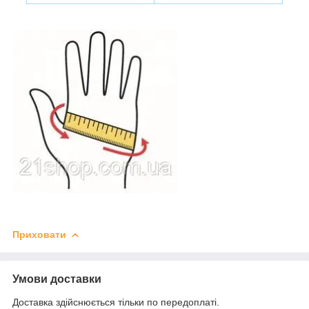
Приховати
Умови доставки
Доставка здійснюється тільки по передоплаті.