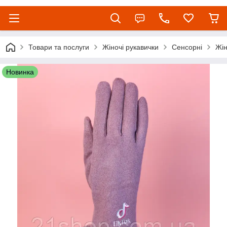
Товари та послуги
Жіночі рукавички
Сенсорні
Жін
Новинка