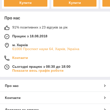
Купити
Купити
Про нас
91% позитивних з 23 відгуків за рік
Працює з 18.08.2018
м. Харків
61000 Проспект науки 64, Харків, Україна
Контакти
Сьогодні працює з 08:30 до 18:00
Показати весь графік роботи
Про нас
Контакти
Доставка та оплата