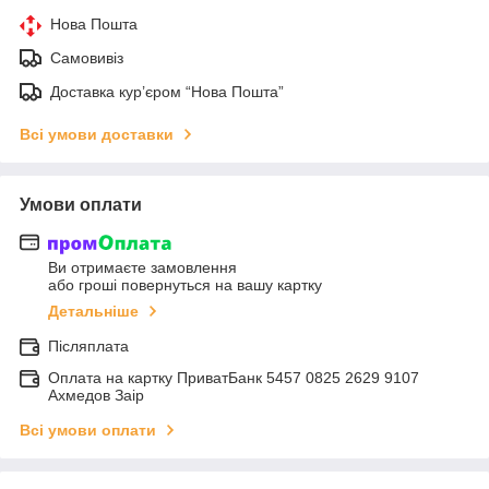
Нова Пошта
Самовивіз
Доставка кур’єром “Нова Пошта”
Всі умови доставки
Умови оплати
Ви отримаєте замовлення
або гроші повернуться на вашу картку
Детальніше
Післяплата
Оплата на картку ПриватБанк 5457 0825 2629 9107
Ахмедов Заір
Всі умови оплати