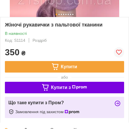
Жіночі рукавички з пальтової тканини
В наявності
Код: S1114
Роздріб
350
₴
Купити
або
Купити з
Що таке купити з Пром?
Замовлення під захистом