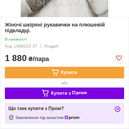
Жіночі шкіряні рукавички на плюшевій
підкладці.
В наявності
Код: LN0022Z-37
Роздріб
1 880
₴/пара
Купити
або
Купити з
Що таке купити з Пром?
Замовлення під захистом