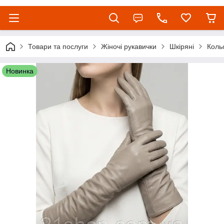
Товари та послуги
Жіночі рукавички
Шкіряні
Коль
Новинка