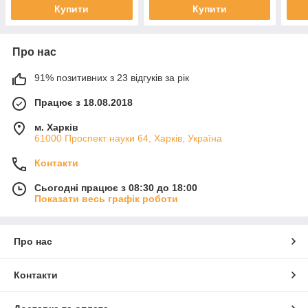
Купити
Купити
Про нас
91% позитивних з 23 відгуків за рік
Працює з 18.08.2018
м. Харків
61000 Проспект науки 64, Харків, Україна
Контакти
Сьогодні працює з 08:30 до 18:00
Показати весь графік роботи
Про нас
Контакти