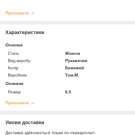
Приховати
Характеристики
Основні
Стать
Жіноча
Вид виробу
Рукавички
Колір
Бежевий
Виробник
Том.М
Осневне
Розмір
6.5
Приховати
Умови доставки
Доставка здійснюється тільки по передоплаті.