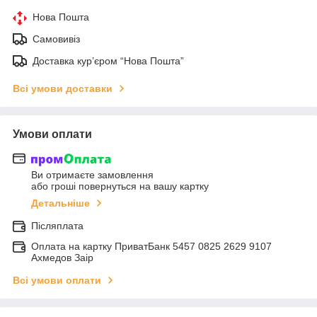
Нова Пошта
Самовивіз
Доставка кур’єром “Нова Пошта”
Всі умови доставки
Умови оплати
Ви отримаєте замовлення
або гроші повернуться на вашу картку
Детальніше
Післяплата
Оплата на картку ПриватБанк 5457 0825 2629 9107
Ахмедов Заір
Всі умови оплати