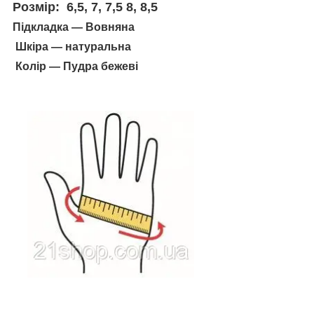
Розмір:
6,5, 7, 7,5 8, 8,5
Підкладка — Вовняна
Шкіра — натуральна
Колір — Пудра бежеві