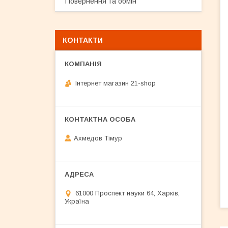
Повернення та обмін
КОНТАКТИ
Інтернет магазин 21-shop
Ахмедов Тімур
61000 Проспект науки 64, Харків,
Україна