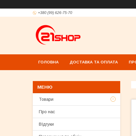
+380 (99) 626-75-70
ГОЛОВНА
ДОСТАВКА ТА ОПЛАТА
ПР
Товари
Про нас
ВІдгуки