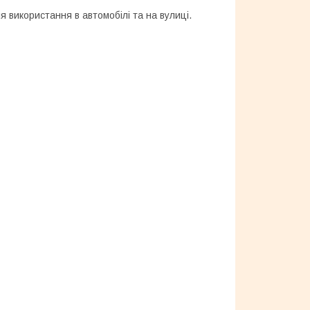
я використання в автомобілі та на вулиці.