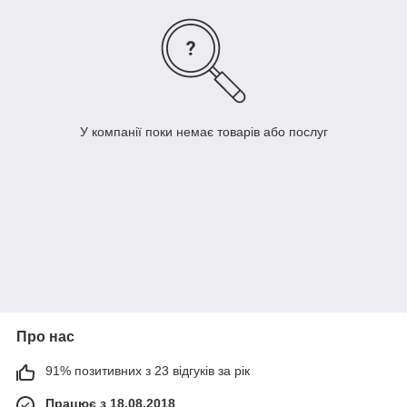
У компанії поки немає товарів або послуг
Про нас
91% позитивних з 23 відгуків за рік
Працює з 18.08.2018