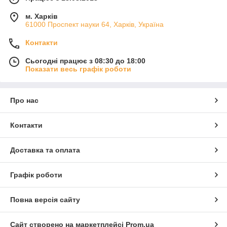
м. Харків
61000 Проспект науки 64, Харків, Україна
Контакти
Сьогодні працює з 08:30 до 18:00
Показати весь графік роботи
Про нас
Контакти
Доставка та оплата
Графік роботи
Повна версія сайту
Сайт створено на маркетплейсі
Prom.ua