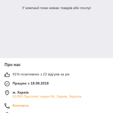
У компанії поки немає товарів або послуг
Про нас
91% позитивних з 23 відгуків за рік
Працює з 18.08.2018
м. Харків
61000 Проспект науки 64, Харків, Україна
Контакти