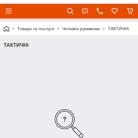
Товари та послуги
Чоловічі рукавички
ТАКТИЧНІ
ТАКТИЧНІ