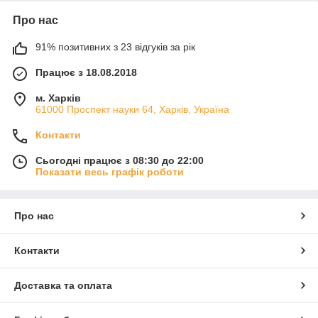
Про нас
91% позитивних з 23 відгуків за рік
Працює з 18.08.2018
м. Харків
61000 Проспект науки 64, Харків, Україна
Контакти
Сьогодні працює з 08:30 до 22:00
Показати весь графік роботи
Про нас
Контакти
Доставка та оплата